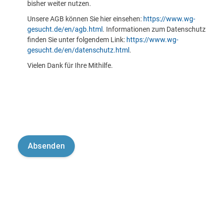
bisher weiter nutzen.
Unsere AGB können Sie hier einsehen:
https://www.wg-
gesucht.de/en/agb.html
. Informationen zum Datenschutz
finden Sie unter folgendem Link:
https://www.wg-
gesucht.de/en/datenschutz.html
.
Vielen Dank für Ihre Mithilfe.