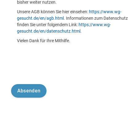
bisher weiter nutzen.
Unsere AGB können Sie hier einsehen:
https://www.wg-
gesucht.de/en/agb.html
. Informationen zum Datenschutz
finden Sie unter folgendem Link:
https://www.wg-
gesucht.de/en/datenschutz.html
.
Vielen Dank für Ihre Mithilfe.