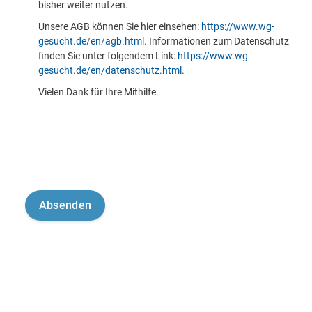
bisher weiter nutzen.
Unsere AGB können Sie hier einsehen:
https://www.wg-
gesucht.de/en/agb.html
. Informationen zum Datenschutz
finden Sie unter folgendem Link:
https://www.wg-
gesucht.de/en/datenschutz.html
.
Vielen Dank für Ihre Mithilfe.