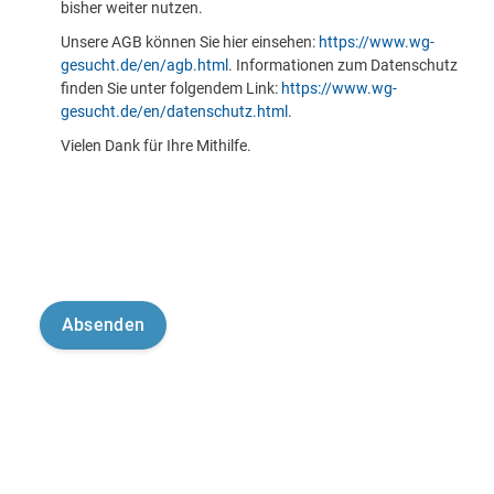
bisher weiter nutzen.
Unsere AGB können Sie hier einsehen:
https://www.wg-
gesucht.de/en/agb.html
. Informationen zum Datenschutz
finden Sie unter folgendem Link:
https://www.wg-
gesucht.de/en/datenschutz.html
.
Vielen Dank für Ihre Mithilfe.