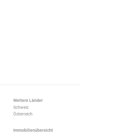
Weitere Länder
Schweiz
Österreich
Immobilienübersicht