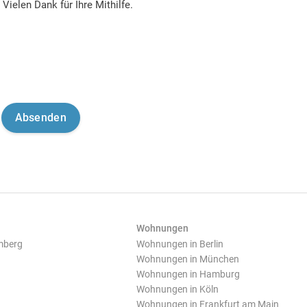
Vielen Dank für Ihre Mithilfe.
Wohnungen
mberg
Wohnungen in Berlin
Wohnungen in München
Wohnungen in Hamburg
Wohnungen in Köln
Wohnungen in Frankfurt am Main