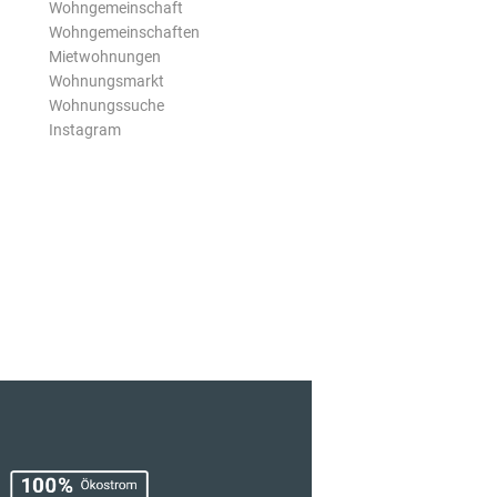
Wohngemeinschaft
Wohngemeinschaften
Mietwohnungen
Wohnungsmarkt
Wohnungssuche
Instagram