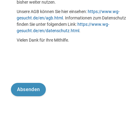
bisher weiter nutzen.
Unsere AGB können Sie hier einsehen:
https://www.wg-
gesucht.de/en/agb.html
. Informationen zum Datenschutz
finden Sie unter folgendem Link:
https://www.wg-
gesucht.de/en/datenschutz.html
.
Vielen Dank für Ihre Mithilfe.