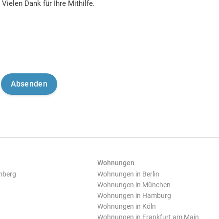
Vielen Dank für Ihre Mithilfe.
Wohnungen
mberg
Wohnungen in Berlin
Wohnungen in München
Wohnungen in Hamburg
Wohnungen in Köln
Wohnungen in Frankfurt am Main