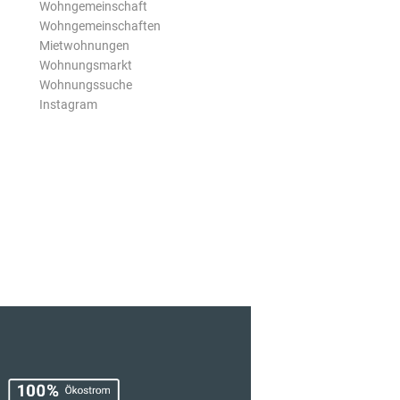
Wohngemeinschaft
Wohngemeinschaften
Mietwohnungen
Wohnungsmarkt
Wohnungssuche
Instagram