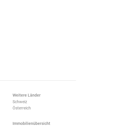
Weitere Länder
Schweiz
Österreich
Immobilienübersicht