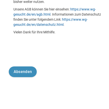
bisher weiter nutzen.
Unsere AGB können Sie hier einsehen:
https://www.wg-
gesucht.de/en/agb.html
. Informationen zum Datenschutz
finden Sie unter folgendem Link:
https://www.wg-
gesucht.de/en/datenschutz.html
.
Vielen Dank für Ihre Mithilfe.