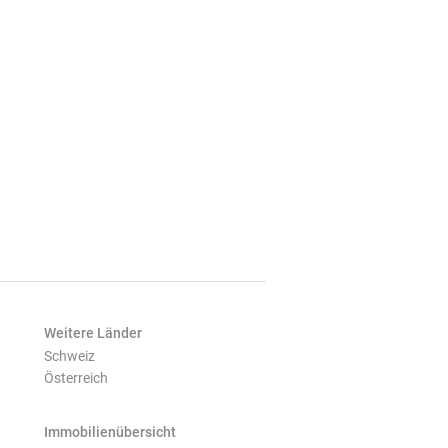
Weitere Länder
Schweiz
Österreich
Immobilienübersicht