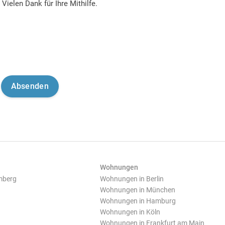
Vielen Dank für Ihre Mithilfe.
Wohnungen
mberg
Wohnungen in Berlin
Wohnungen in München
Wohnungen in Hamburg
Wohnungen in Köln
Wohnungen in Frankfurt am Main