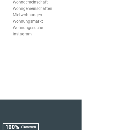
Wohngemeinschaft
Wohngemeinschaften
Mietwohnungen
Wohnungsmarkt
Wohnungssuche
Instagram