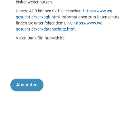
bisher weiter nutzen.
Unsere AGB können Sie hier einsehen:
https://www.wg-
gesucht.de/en/agb.html
. Informationen zum Datenschutz
finden Sie unter folgendem Link:
https://www.wg-
gesucht.de/en/datenschutz.html
.
Vielen Dank für Ihre Mithilfe.