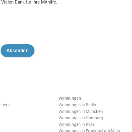
Vielen Dank für Ihre Mithilfe.
Wohnungen
mberg
Wohnungen in Berlin
Wohnungen in München
Wohnungen in Hamburg
Wohnungen in Köln
Wohnungen in Frankfurt am Main