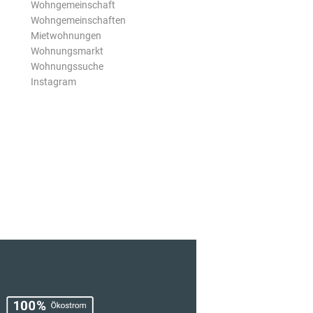
Wohngemeinschaft
Wohngemeinschaften
Mietwohnungen
Wohnungsmarkt
Wohnungssuche
Instagram