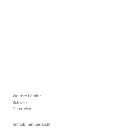
Weitere Länder
Schweiz
Österreich
Immobilienübersicht