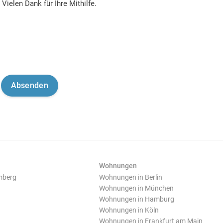
Vielen Dank für Ihre Mithilfe.
Wohnungen
mberg
Wohnungen in Berlin
Wohnungen in München
Wohnungen in Hamburg
Wohnungen in Köln
Wohnungen in Frankfurt am Main