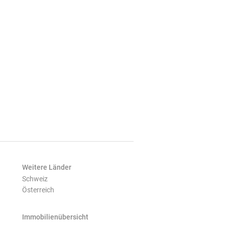
Weitere Länder
Schweiz
Österreich
Immobilienübersicht