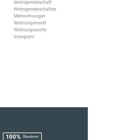
Wohngemeinschaft
Wohngemeinschaften
Mietwohnungen
Wohnungsmarkt
Wohnungssuche
Instagram