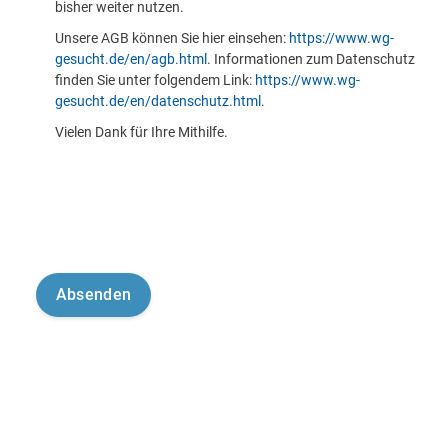
bisher weiter nutzen.
Unsere AGB können Sie hier einsehen:
https://www.wg-
gesucht.de/en/agb.html
. Informationen zum Datenschutz
finden Sie unter folgendem Link:
https://www.wg-
gesucht.de/en/datenschutz.html
.
Vielen Dank für Ihre Mithilfe.