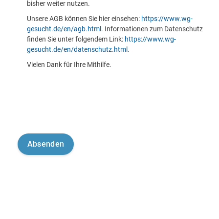
bisher weiter nutzen.
Unsere AGB können Sie hier einsehen:
https://www.wg-
gesucht.de/en/agb.html
. Informationen zum Datenschutz
finden Sie unter folgendem Link:
https://www.wg-
gesucht.de/en/datenschutz.html
.
Vielen Dank für Ihre Mithilfe.