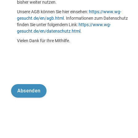
bisher weiter nutzen.
Unsere AGB können Sie hier einsehen:
https://www.wg-
gesucht.de/en/agb.html
. Informationen zum Datenschutz
finden Sie unter folgendem Link:
https://www.wg-
gesucht.de/en/datenschutz.html
.
Vielen Dank für Ihre Mithilfe.