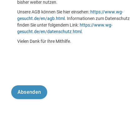
bisher weiter nutzen.
Unsere AGB können Sie hier einsehen:
https://www.wg-
gesucht.de/en/agb.html
. Informationen zum Datenschutz
finden Sie unter folgendem Link:
https://www.wg-
gesucht.de/en/datenschutz.html
.
Vielen Dank für Ihre Mithilfe.