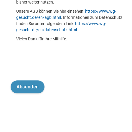
bisher weiter nutzen.
Unsere AGB können Sie hier einsehen:
https://www.wg-
gesucht.de/en/agb.html
. Informationen zum Datenschutz
finden Sie unter folgendem Link:
https://www.wg-
gesucht.de/en/datenschutz.html
.
Vielen Dank für Ihre Mithilfe.