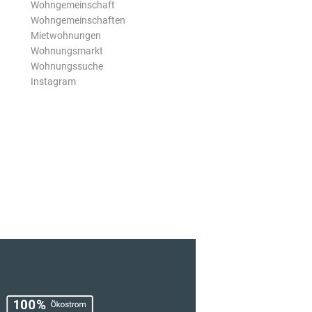
Wohngemeinschaft
Wohngemeinschaften
Mietwohnungen
Wohnungsmarkt
Wohnungssuche
Instagram