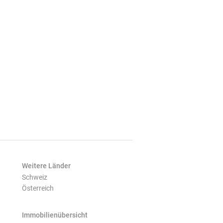
Weitere Länder
Schweiz
Österreich
Immobilienübersicht