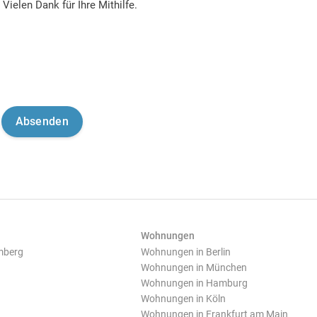
Vielen Dank für Ihre Mithilfe.
Wohnungen
mberg
Wohnungen in Berlin
Wohnungen in München
Wohnungen in Hamburg
Wohnungen in Köln
Wohnungen in Frankfurt am Main