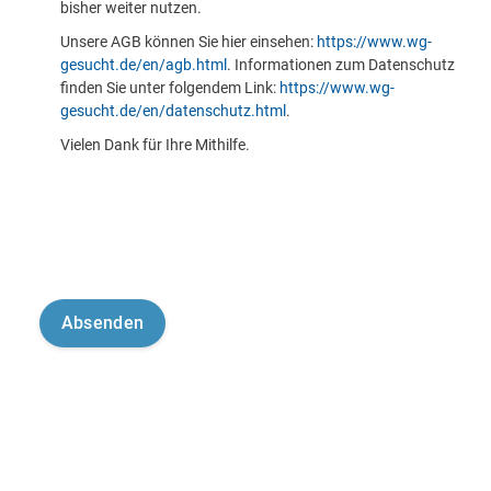
bisher weiter nutzen.
Unsere AGB können Sie hier einsehen:
https://www.wg-
gesucht.de/en/agb.html
. Informationen zum Datenschutz
finden Sie unter folgendem Link:
https://www.wg-
gesucht.de/en/datenschutz.html
.
Vielen Dank für Ihre Mithilfe.