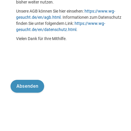
bisher weiter nutzen.
Unsere AGB können Sie hier einsehen:
https://www.wg-
gesucht.de/en/agb.html
. Informationen zum Datenschutz
finden Sie unter folgendem Link:
https://www.wg-
gesucht.de/en/datenschutz.html
.
Vielen Dank für Ihre Mithilfe.