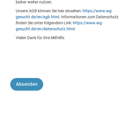
bisher weiter nutzen.
Unsere AGB können Sie hier einsehen:
https://www.wg-
gesucht.de/en/agb.html
. Informationen zum Datenschutz
finden Sie unter folgendem Link:
https://www.wg-
gesucht.de/en/datenschutz.html
.
Vielen Dank für Ihre Mithilfe.