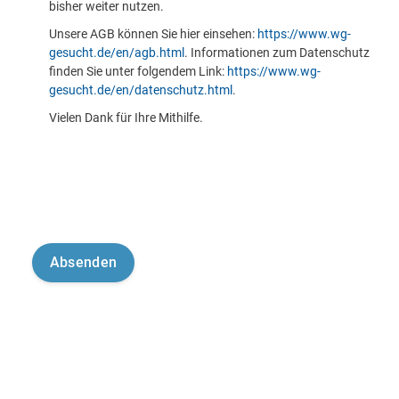
bisher weiter nutzen.
Unsere AGB können Sie hier einsehen:
https://www.wg-
gesucht.de/en/agb.html
. Informationen zum Datenschutz
finden Sie unter folgendem Link:
https://www.wg-
gesucht.de/en/datenschutz.html
.
Vielen Dank für Ihre Mithilfe.