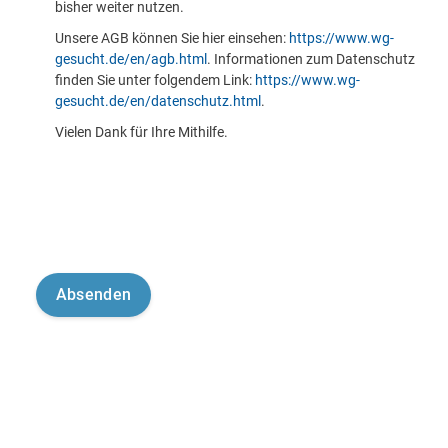
bisher weiter nutzen.
Unsere AGB können Sie hier einsehen:
https://www.wg-
gesucht.de/en/agb.html
. Informationen zum Datenschutz
finden Sie unter folgendem Link:
https://www.wg-
gesucht.de/en/datenschutz.html
.
Vielen Dank für Ihre Mithilfe.