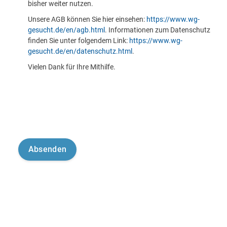
bisher weiter nutzen.
Unsere AGB können Sie hier einsehen:
https://www.wg-
gesucht.de/en/agb.html
. Informationen zum Datenschutz
finden Sie unter folgendem Link:
https://www.wg-
gesucht.de/en/datenschutz.html
.
Vielen Dank für Ihre Mithilfe.