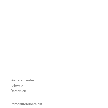
Weitere Länder
Schweiz
Österreich
Immobilienübersicht