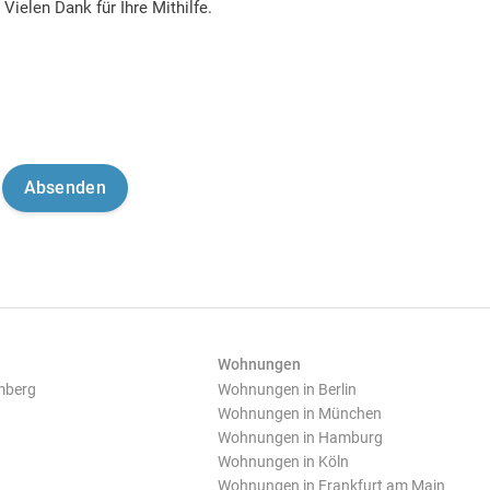
Vielen Dank für Ihre Mithilfe.
Wohnungen
mberg
Wohnungen in Berlin
Wohnungen in München
Wohnungen in Hamburg
Wohnungen in Köln
Wohnungen in Frankfurt am Main