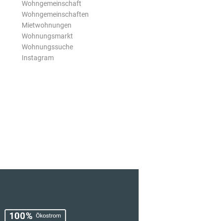
Wohngemeinschaft
Wohngemeinschaften
Mietwohnungen
Wohnungsmarkt
Wohnungssuche
Instagram