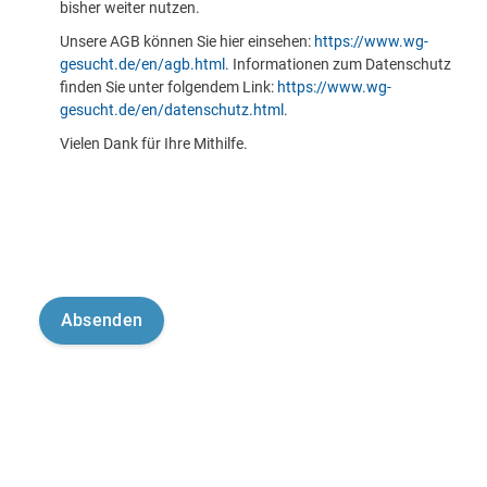
bisher weiter nutzen.
Unsere AGB können Sie hier einsehen:
https://www.wg-
gesucht.de/en/agb.html
. Informationen zum Datenschutz
finden Sie unter folgendem Link:
https://www.wg-
gesucht.de/en/datenschutz.html
.
Vielen Dank für Ihre Mithilfe.