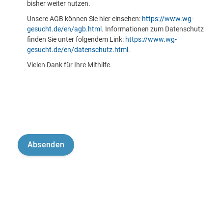
bisher weiter nutzen.
Unsere AGB können Sie hier einsehen:
https://www.wg-
gesucht.de/en/agb.html
. Informationen zum Datenschutz
finden Sie unter folgendem Link:
https://www.wg-
gesucht.de/en/datenschutz.html
.
Vielen Dank für Ihre Mithilfe.