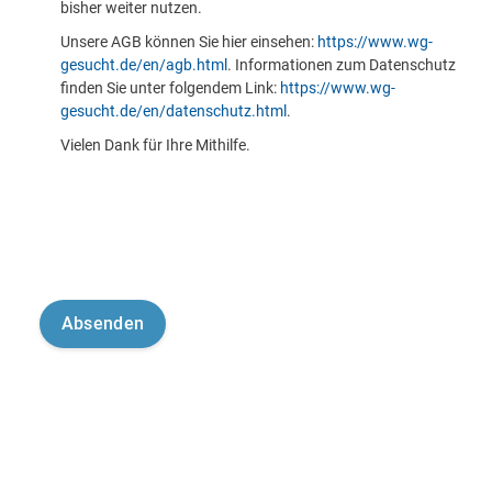
bisher weiter nutzen.
Unsere AGB können Sie hier einsehen:
https://www.wg-
gesucht.de/en/agb.html
. Informationen zum Datenschutz
finden Sie unter folgendem Link:
https://www.wg-
gesucht.de/en/datenschutz.html
.
Vielen Dank für Ihre Mithilfe.