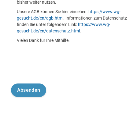
bisher weiter nutzen.
Unsere AGB können Sie hier einsehen:
https://www.wg-
gesucht.de/en/agb.html
. Informationen zum Datenschutz
finden Sie unter folgendem Link:
https://www.wg-
gesucht.de/en/datenschutz.html
.
Vielen Dank für Ihre Mithilfe.