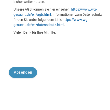
bisher weiter nutzen.
Unsere AGB können Sie hier einsehen:
https://www.wg-
gesucht.de/en/agb.html
. Informationen zum Datenschutz
finden Sie unter folgendem Link:
https://www.wg-
gesucht.de/en/datenschutz.html
.
Vielen Dank für Ihre Mithilfe.