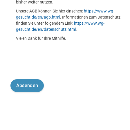
bisher weiter nutzen.
Unsere AGB können Sie hier einsehen:
https://www.wg-
gesucht.de/en/agb.html
. Informationen zum Datenschutz
finden Sie unter folgendem Link:
https://www.wg-
gesucht.de/en/datenschutz.html
.
Vielen Dank für Ihre Mithilfe.