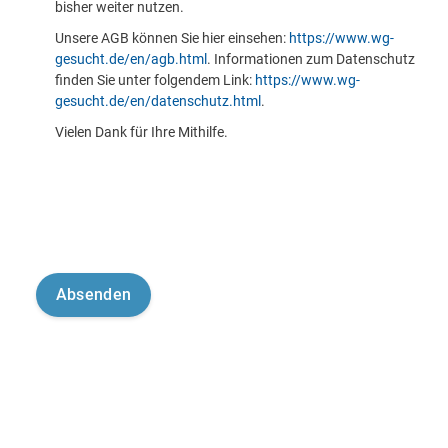
bisher weiter nutzen.
Unsere AGB können Sie hier einsehen:
https://www.wg-
gesucht.de/en/agb.html
. Informationen zum Datenschutz
finden Sie unter folgendem Link:
https://www.wg-
gesucht.de/en/datenschutz.html
.
Vielen Dank für Ihre Mithilfe.