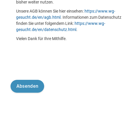
bisher weiter nutzen.
Unsere AGB können Sie hier einsehen:
https://www.wg-
gesucht.de/en/agb.html
. Informationen zum Datenschutz
finden Sie unter folgendem Link:
https://www.wg-
gesucht.de/en/datenschutz.html
.
Vielen Dank für Ihre Mithilfe.