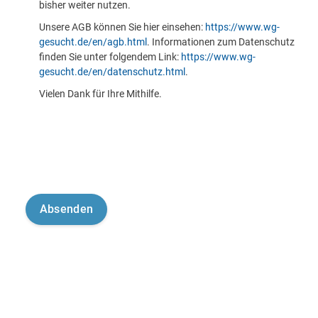
bisher weiter nutzen.
Unsere AGB können Sie hier einsehen:
https://www.wg-
gesucht.de/en/agb.html
. Informationen zum Datenschutz
finden Sie unter folgendem Link:
https://www.wg-
gesucht.de/en/datenschutz.html
.
Vielen Dank für Ihre Mithilfe.