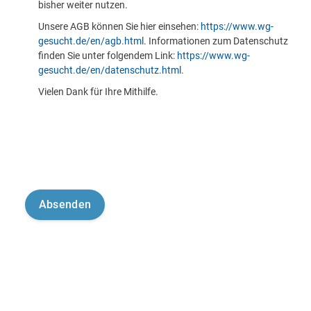
bisher weiter nutzen.
Unsere AGB können Sie hier einsehen:
https://www.wg-
gesucht.de/en/agb.html
. Informationen zum Datenschutz
finden Sie unter folgendem Link:
https://www.wg-
gesucht.de/en/datenschutz.html
.
Vielen Dank für Ihre Mithilfe.