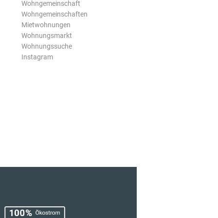
Wohngemeinschaft
Wohngemeinschaften
Mietwohnungen
Wohnungsmarkt
Wohnungssuche
Instagram