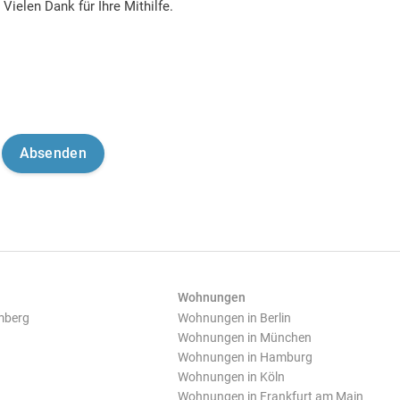
Vielen Dank für Ihre Mithilfe.
Wohnungen
mberg
Wohnungen in Berlin
Wohnungen in München
Wohnungen in Hamburg
Wohnungen in Köln
Wohnungen in Frankfurt am Main