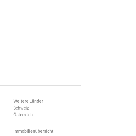
Weitere Länder
Schweiz
Österreich
Immobilienübersicht