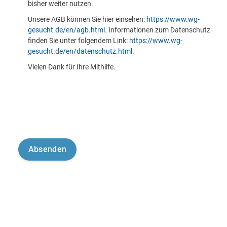
bisher weiter nutzen.
Unsere AGB können Sie hier einsehen:
https://www.wg-
gesucht.de/en/agb.html
. Informationen zum Datenschutz
finden Sie unter folgendem Link:
https://www.wg-
gesucht.de/en/datenschutz.html
.
Vielen Dank für Ihre Mithilfe.