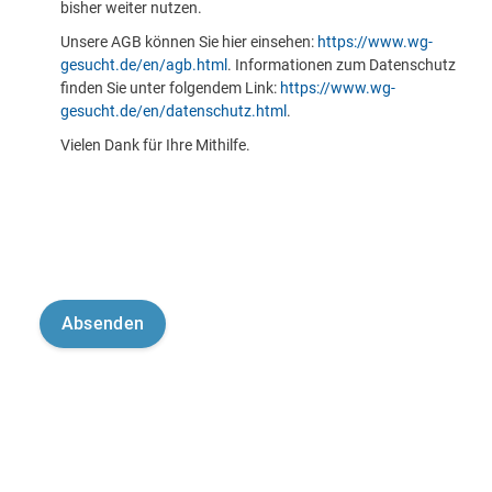
bisher weiter nutzen.
Unsere AGB können Sie hier einsehen:
https://www.wg-
gesucht.de/en/agb.html
. Informationen zum Datenschutz
finden Sie unter folgendem Link:
https://www.wg-
gesucht.de/en/datenschutz.html
.
Vielen Dank für Ihre Mithilfe.