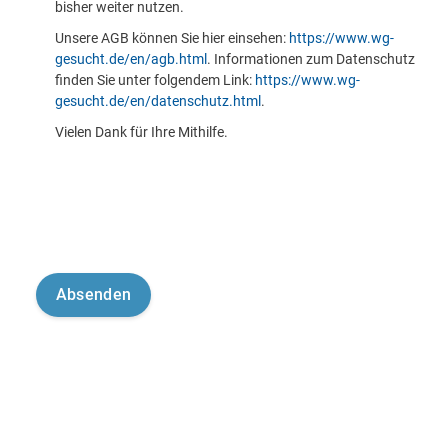
bisher weiter nutzen.
Unsere AGB können Sie hier einsehen:
https://www.wg-
gesucht.de/en/agb.html
. Informationen zum Datenschutz
finden Sie unter folgendem Link:
https://www.wg-
gesucht.de/en/datenschutz.html
.
Vielen Dank für Ihre Mithilfe.