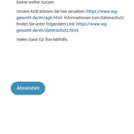
bisher weiter nutzen.
Unsere AGB können Sie hier einsehen:
https://www.wg-
gesucht.de/en/agb.html
. Informationen zum Datenschutz
finden Sie unter folgendem Link:
https://www.wg-
gesucht.de/en/datenschutz.html
.
Vielen Dank für Ihre Mithilfe.