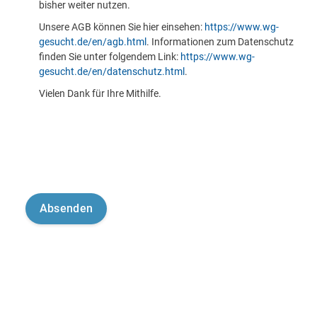
bisher weiter nutzen.
Unsere AGB können Sie hier einsehen:
https://www.wg-
gesucht.de/en/agb.html
. Informationen zum Datenschutz
finden Sie unter folgendem Link:
https://www.wg-
gesucht.de/en/datenschutz.html
.
Vielen Dank für Ihre Mithilfe.