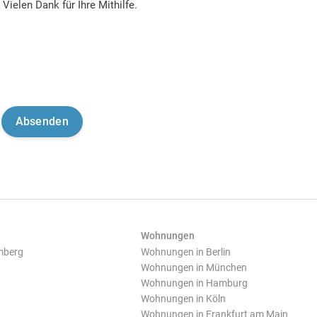
Vielen Dank für Ihre Mithilfe.
Wohnungen
mberg
Wohnungen in Berlin
Wohnungen in München
Wohnungen in Hamburg
Wohnungen in Köln
Wohnungen in Frankfurt am Main