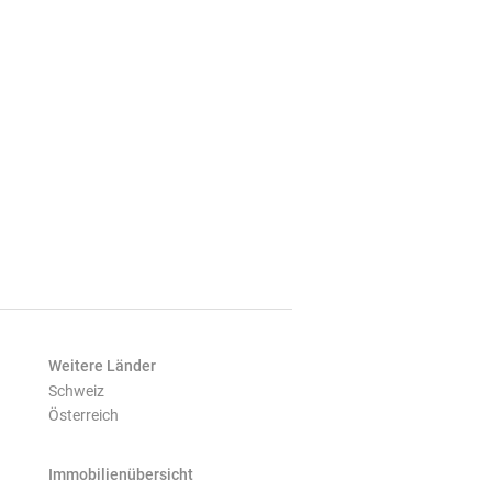
Weitere Länder
Schweiz
Österreich
Immobilienübersicht