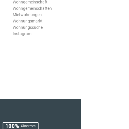
Wohngemeinschaft
Wohngemeinschaften
Mietwohnungen
Wohnungsmarkt
Wohnungssuche
Instagram