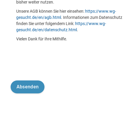
bisher weiter nutzen.
Unsere AGB können Sie hier einsehen:
https://www.wg-
gesucht.de/en/agb.html
. Informationen zum Datenschutz
finden Sie unter folgendem Link:
https://www.wg-
gesucht.de/en/datenschutz.html
.
Vielen Dank für Ihre Mithilfe.