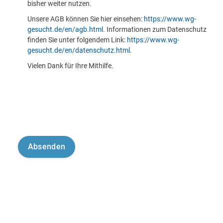
bisher weiter nutzen.
Unsere AGB können Sie hier einsehen:
https://www.wg-
gesucht.de/en/agb.html
. Informationen zum Datenschutz
finden Sie unter folgendem Link:
https://www.wg-
gesucht.de/en/datenschutz.html
.
Vielen Dank für Ihre Mithilfe.