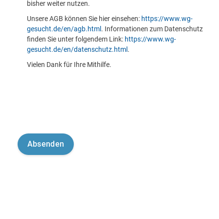
bisher weiter nutzen.
Unsere AGB können Sie hier einsehen:
https://www.wg-
gesucht.de/en/agb.html
. Informationen zum Datenschutz
finden Sie unter folgendem Link:
https://www.wg-
gesucht.de/en/datenschutz.html
.
Vielen Dank für Ihre Mithilfe.