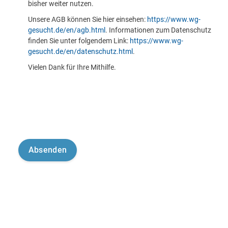
bisher weiter nutzen.
Unsere AGB können Sie hier einsehen:
https://www.wg-
gesucht.de/en/agb.html
. Informationen zum Datenschutz
finden Sie unter folgendem Link:
https://www.wg-
gesucht.de/en/datenschutz.html
.
Vielen Dank für Ihre Mithilfe.