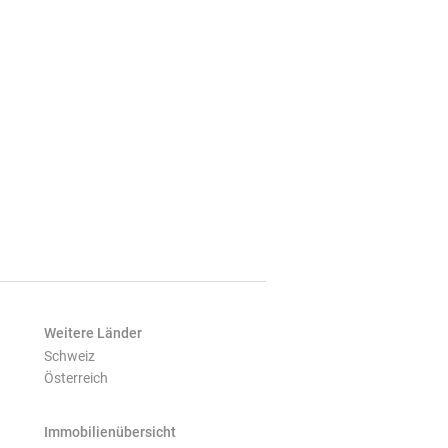
Weitere Länder
Schweiz
Österreich
Immobilienübersicht