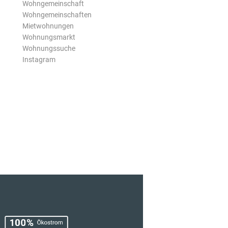
Wohngemeinschaft
Wohngemeinschaften
Mietwohnungen
Wohnungsmarkt
Wohnungssuche
Instagram