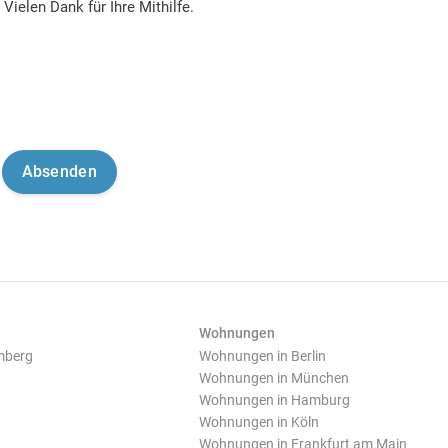
Vielen Dank für Ihre Mithilfe.
Wohnungen
mberg
Wohnungen in Berlin
Wohnungen in München
Wohnungen in Hamburg
Wohnungen in Köln
Wohnungen in Frankfurt am Main