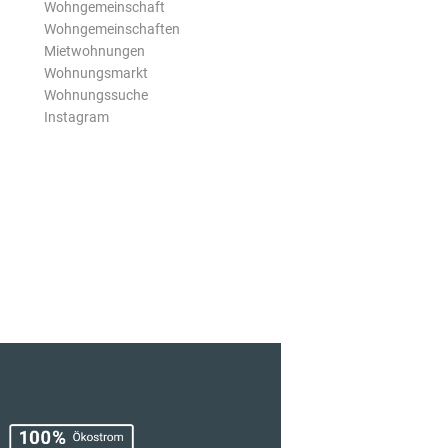
Wohngemeinschaft
Wohngemeinschaften
Mietwohnungen
Wohnungsmarkt
Wohnungssuche
Instagram