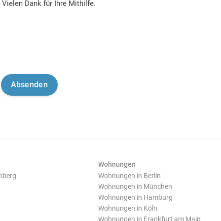
Vielen Dank für Ihre Mithilfe.
Wohnungen
mberg
Wohnungen in Berlin
Wohnungen in München
Wohnungen in Hamburg
Wohnungen in Köln
Wohnungen in Frankfurt am Main