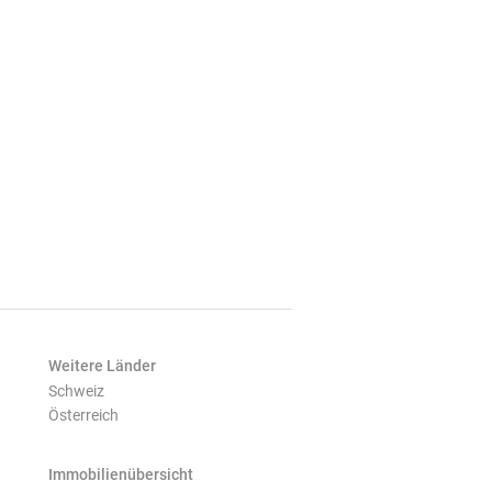
Weitere Länder
Schweiz
Österreich
Immobilienübersicht