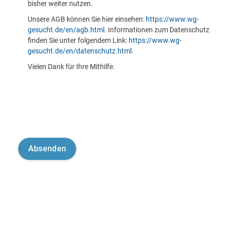
bisher weiter nutzen.
Unsere AGB können Sie hier einsehen:
https://www.wg-
gesucht.de/en/agb.html
. Informationen zum Datenschutz
finden Sie unter folgendem Link:
https://www.wg-
gesucht.de/en/datenschutz.html
.
Vielen Dank für Ihre Mithilfe.