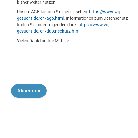
bisher weiter nutzen.
Unsere AGB können Sie hier einsehen:
https://www.wg-
gesucht.de/en/agb.html
. Informationen zum Datenschutz
finden Sie unter folgendem Link:
https://www.wg-
gesucht.de/en/datenschutz.html
.
Vielen Dank für Ihre Mithilfe.